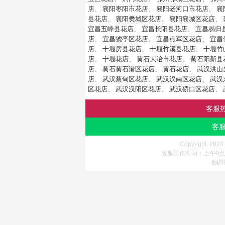
店
、
襄阳枣阳市花店
、
襄阳老河口市花店
、
襄
县花店
、
襄阳樊城区花店
、
襄阳襄城区花店
、
宜昌五峰县花店
、
宜昌长阳县花店
、
宜昌秭归
店
、
宜昌猇亭区花店
、
宜昌点军区花店
、
宜昌
店
、
十堰房县花店
、
十堰竹溪县花店
、
十堰竹
店
、
十堰花店
、
黄石大冶市花店
、
黄石阳新县
店
、
黄石黄石港区花店
、
黄石花店
、
武汉洪山
店
、
武汉蔡甸区花店
、
武汉汉南区花店
、
武汉
区花店
、
武汉汉阳区花店
、
武汉硚口区花店
、
客服
客服
Copyright 202
客服工作时间：上午9点-
触屏