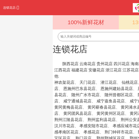
连锁花店-
100%新鲜花材
1
连锁花店
陕西花店
云南花店
贵州花店
四川花店
海南
江西花店
福建花店
安徽花店
浙江花店
江苏花店
他
:
神农架花店
、
天门花店
、
潜江花店
、
仙桃花店
店
、
恩施州巴东县花店
、
恩施州建始县花店
、
县花店
、
随州广水市花店
、
随州曾都区花店
、
店
、
咸宁通城县花店
、
咸宁嘉鱼县花店
、
咸宁
黄冈黄梅县花店
、
黄冈蕲春县花店
、
黄冈浠水
店
、
黄冈团风县花店
、
黄冈黄州区花店
、
黄冈
荆州江陵县花店
、
荆州监利县花店
、
荆州公安
汉川市花店
、
孝感安陆市花店
、
孝感应城市花
感孝南区花店
、
孝感花店
、
荆门钟祥市花店
、
宝区花店
、
荆门花店
、
鄂州鄂城区花店
、
鄂州